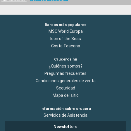
Barcos más populares
MSC World Europa
Icon of the Seas
Costa Toscana
Cruceros.hn
¿Quiénes somos?
Preguntas frecuentes
Condiciones generales de venta
Seguridad
Mapa del sitio
Información sobre crucero
Servicios de Asistencia
Newsletters