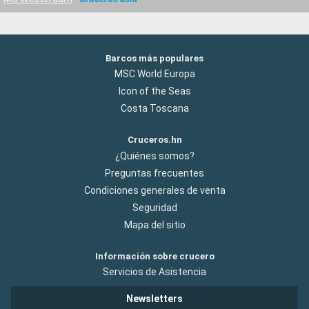
Barcos más populares
MSC World Europa
Icon of the Seas
Costa Toscana
Cruceros.hn
¿Quiénes somos?
Preguntas frecuentes
Condiciones generales de venta
Seguridad
Mapa del sitio
Información sobre crucero
Servicios de Asistencia
Newsletters