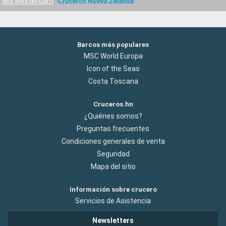
MS Westerdam
Cruceros Nueva Zelanda
Barcos más populares
MSC World Europa
Icon of the Seas
Costa Toscana
Cruceros.hn
¿Quiénes somos?
Preguntas frecuentes
Condiciones generales de venta
Seguridad
Mapa del sitio
Información sobre crucero
Servicios de Asistencia
Newsletters