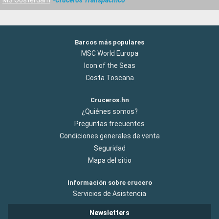
Barcos más populares
MSC World Europa
Icon of the Seas
Costa Toscana
Cruceros.hn
¿Quiénes somos?
Preguntas frecuentes
Condiciones generales de venta
Seguridad
Mapa del sitio
Información sobre crucero
Servicios de Asistencia
Newsletters