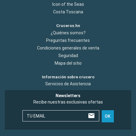
Icon of the Seas
Costa Toscana
Cruceros.hn
¿Quiénes somos?
Preguntas frecuentes
Condiciones generales de venta
Seguridad
Mapa del sitio
Información sobre crucero
Servicios de Asistencia
Newsletters
Recibe nuestras exclusivas ofertas
TU EMAIL
OK