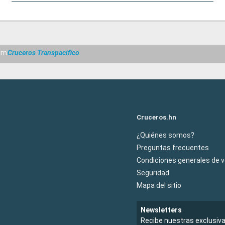
am
Cruceros Transpacifico
Cruceros.hn
¿Quiénes somos?
Preguntas frecuentes
Condiciones generales de 
Seguridad
Mapa del sitio
Newsletters
Recibe nuestras exclusiv