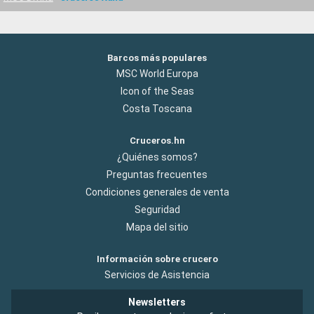
Barcos más populares
MSC World Europa
Icon of the Seas
Costa Toscana
Cruceros.hn
¿Quiénes somos?
Preguntas frecuentes
Condiciones generales de venta
Seguridad
Mapa del sitio
Información sobre crucero
Servicios de Asistencia
Newsletters