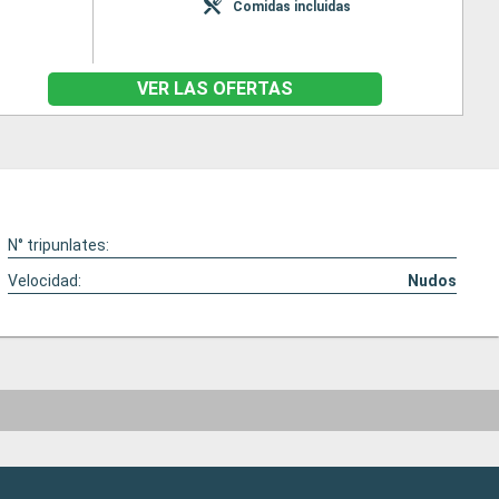
Comidas incluidas
VER LAS OFERTAS
N° tripunlates:
Velocidad:
Nudos