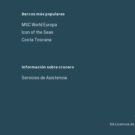
Barcos más populares
MSC World Europa
Icon of the Seas
Costa Toscana
Información sobre crucero
Servicios de Asistencia
SA.Licencia de 