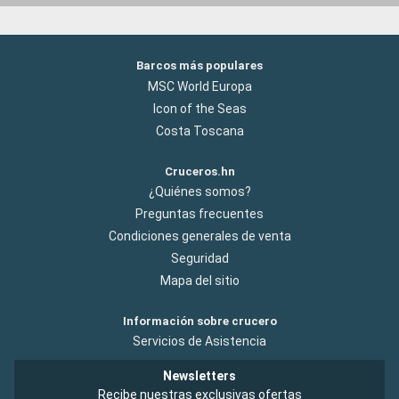
Barcos más populares
MSC World Europa
Icon of the Seas
Costa Toscana
Cruceros.hn
¿Quiénes somos?
Preguntas frecuentes
Condiciones generales de venta
Seguridad
Mapa del sitio
Información sobre crucero
Servicios de Asistencia
Newsletters
Recibe nuestras exclusivas ofertas