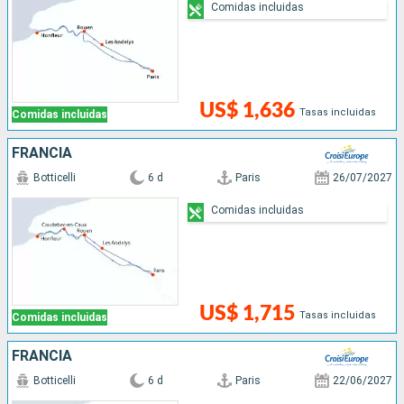
Comidas incluidas
US$ 1,636
Tasas incluidas
Comidas incluidas
FRANCIA
Botticelli
6 d
Paris
26/07/2027
Comidas incluidas
US$ 1,715
Tasas incluidas
Comidas incluidas
FRANCIA
Botticelli
6 d
Paris
22/06/2027