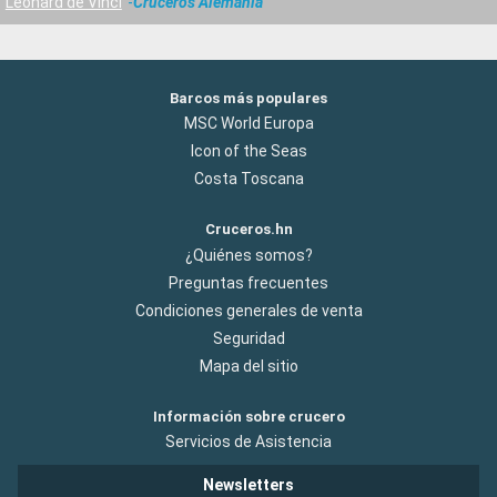
Leonard de Vinci
Cruceros Alemania
Barcos más populares
MSC World Europa
Icon of the Seas
Costa Toscana
Cruceros.hn
¿Quiénes somos?
Preguntas frecuentes
Condiciones generales de venta
Seguridad
Mapa del sitio
Información sobre crucero
Servicios de Asistencia
Newsletters