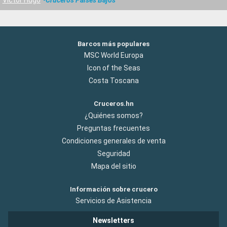
Barcos más populares
MSC World Europa
Icon of the Seas
Costa Toscana
Cruceros.hn
¿Quiénes somos?
Preguntas frecuentes
Condiciones generales de venta
Seguridad
Mapa del sitio
Información sobre crucero
Servicios de Asistencia
Newsletters