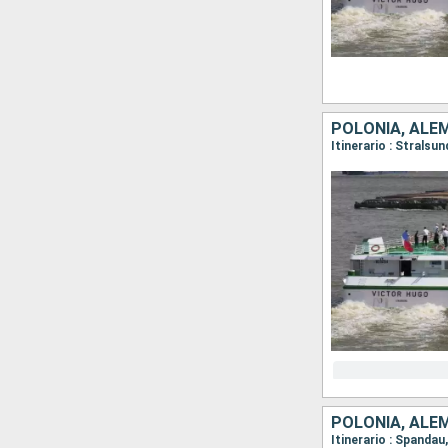
POLONIA, ALE
POLONIA, ALE