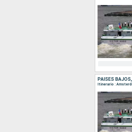
PAISES BAJOS