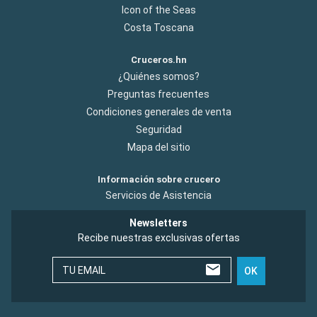
Icon of the Seas
Costa Toscana
Cruceros.hn
¿Quiénes somos?
Preguntas frecuentes
Condiciones generales de venta
Seguridad
Mapa del sitio
Información sobre crucero
Servicios de Asistencia
Newsletters
Recibe nuestras exclusivas ofertas
TU EMAIL
OK