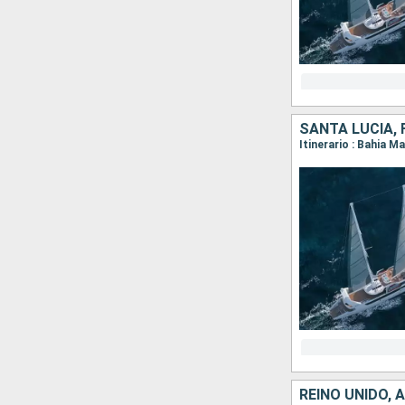
SANTA LUCIA, 
REINO UNIDO, 