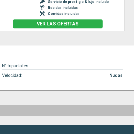
Servicio de prestigio & lujo incluido
Bebidas incluidas
Comidas incluidas
VER LAS OFERTAS
N° tripunlates:
Velocidad:
Nudos