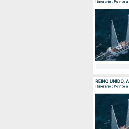
REINO UNIDO, 