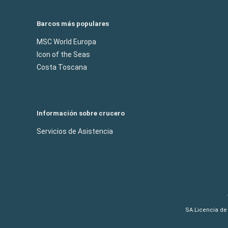
Barcos más populares
MSC World Europa
Icon of the Seas
Costa Toscana
Información sobre crucero
Servicios de Asistencia
SA.Licencia de 