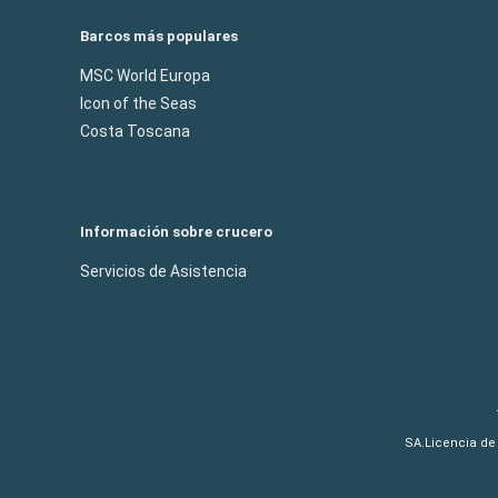
Barcos más populares
MSC World Europa
Icon of the Seas
Costa Toscana
Información sobre crucero
Servicios de Asistencia
SA.Licencia de 