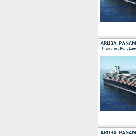
ARUBA, PANAM