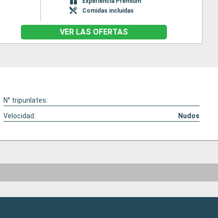
Experiencia Premium
Comidas incluidas
VER LAS OFERTAS
N° tripunlates:
Velocidad:
Nudos