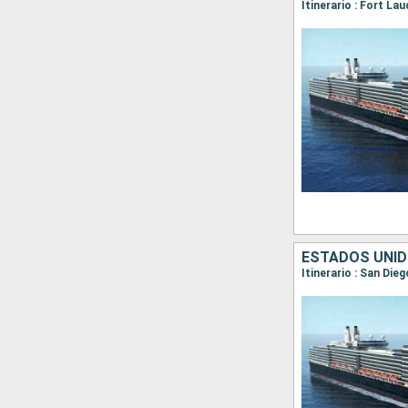
ESTADOS UNIDO