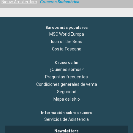
Nieuw Amsterdam
Cruceros Sudamérica
Barcos más populares
MSC World Europa
Icon of the Seas
Costa Toscana
Cruceros.hn
¿Quiénes somos?
Preguntas frecuentes
Condiciones generales de venta
Seguridad
Mapa del sitio
Información sobre crucero
Servicios de Asistencia
Newsletters