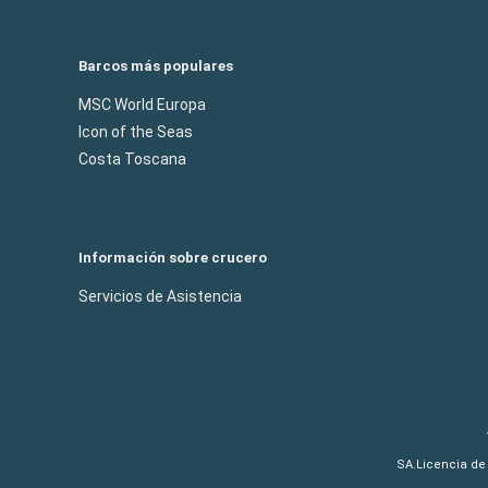
Barcos más populares
MSC World Europa
Icon of the Seas
Costa Toscana
Información sobre crucero
Servicios de Asistencia
SA.Licencia de 