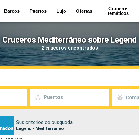
Cruceros
Barcos
Puertos
Lujo
Ofertas
temáticos
Cruceros Mediterráneo sobre Legend
2 cruceros encontrados
Puertos
Comp
Sus criterios de búsqueda:
rados
Legend - Mediterráneo