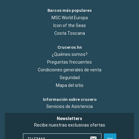
Barcos más populares
MSC World Europa
Icon of the Seas
Costa Toscana
Cruceros.hn
¿Quiénes somos?
Preguntas frecuentes
Condiciones generales de venta
Seguridad
Mapa del sitio
Información sobre crucero
Servicios de Asistencia
Newsletters
Recibe nuestras exclusivas ofertas