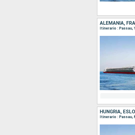
ALEMANIA, FRA
HUNGRÍA, ESLO
Itinerario : Passau,