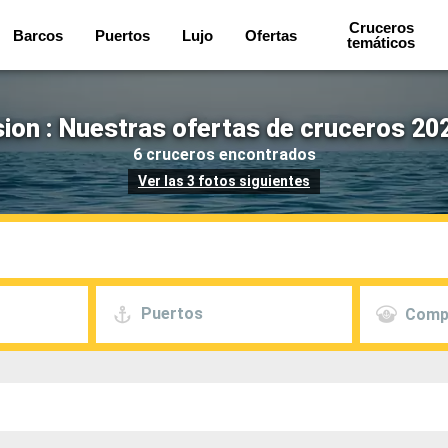
Cruceros
Barcos
Puertos
Lujo
Ofertas
temáticos
ion : Nuestras ofertas de cruceros 20
6 cruceros encontrados
Ver las 3 fotos siguientes
Puertos
Comp