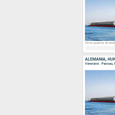
Otros puertos de emb
ALEMANIA, HUN
Itinerario : Passau,