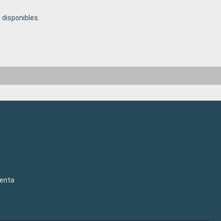
disponibles.
venta