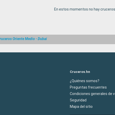
En estos momentos no hay cruceros 
ruceros Oriente Medio - Dubai
Cruceros.hn
¿Quiénes somos?
Preguntas frecuentes
Condiciones generales de 
Seguridad
Mapa del sitio