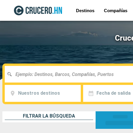
Destinos
Compañías
Cruce
Nuestros destinos
Fecha de salida
FILTRAR LA BÚSQUEDA