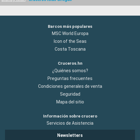
Barcos más populares
MSC World Europa
Icon of the Seas
Costa Toscana
Cruceros.hn
¿Quiénes somos?
Preguntas frecuentes
Condiciones generales de venta
Seguridad
Mapa del sitio
Información sobre crucero
Servicios de Asistencia
Newsletters