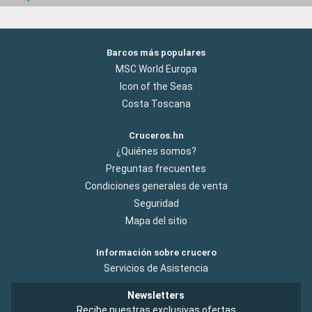
Barcos más populares
MSC World Europa
Icon of the Seas
Costa Toscana
Cruceros.hn
¿Quiénes somos?
Preguntas frecuentes
Condiciones generales de venta
Seguridad
Mapa del sitio
Información sobre crucero
Servicios de Asistencia
Newsletters
Recibe nuestras exclusivas ofertas