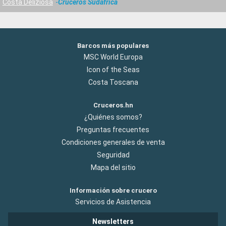
Costa Deliziosa
Cruceros Sudafrica
Barcos más populares
MSC World Europa
Icon of the Seas
Costa Toscana
Cruceros.hn
¿Quiénes somos?
Preguntas frecuentes
Condiciones generales de venta
Seguridad
Mapa del sitio
Información sobre crucero
Servicios de Asistencia
Newsletters