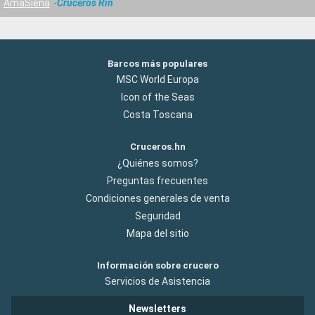
AmaSiena
Cruceros Rin
Barcos más populares
MSC World Europa
Icon of the Seas
Costa Toscana
Cruceros.hn
¿Quiénes somos?
Preguntas frecuentes
Condiciones generales de venta
Seguridad
Mapa del sitio
Información sobre crucero
Servicios de Asistencia
Newsletters