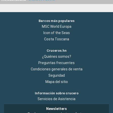
Barcos más populares
MSC World Europa
Icon of the Seas
Costa Toscana
Cruceros.hn
¿Quiénes somos?
Preguntas frecuentes
Condiciones generales de venta
Seguridad
Mapa del sitio
Información sobre crucero
Servicios de Asistencia
Newsletters