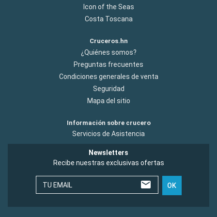
Icon of the Seas
Costa Toscana
Cruceros.hn
¿Quiénes somos?
Preguntas frecuentes
Condiciones generales de venta
Seguridad
Mapa del sitio
Información sobre crucero
Servicios de Asistencia
Newsletters
Recibe nuestras exclusivas ofertas
TU EMAIL
OK