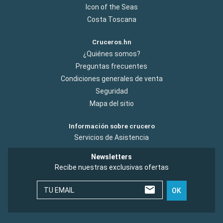
Icon of the Seas
Costa Toscana
Cruceros.hn
¿Quiénes somos?
Preguntas frecuentes
Condiciones generales de venta
Seguridad
Mapa del sitio
Información sobre crucero
Servicios de Asistencia
Newsletters
Recibe nuestras exclusivas ofertas
TU EMAIL
OK