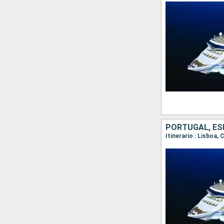
PORTUGAL, E
Itinerario : Lisboa, 