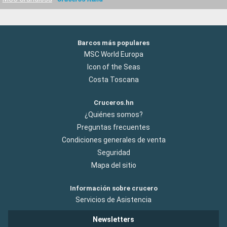
Barcos más populares
MSC World Europa
Icon of the Seas
Costa Toscana
Cruceros.hn
¿Quiénes somos?
Preguntas frecuentes
Condiciones generales de venta
Seguridad
Mapa del sitio
Información sobre crucero
Servicios de Asistencia
Newsletters