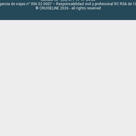
gencia de viajes n° 006 02 0007 – Responsabilidad civil y profesional RC RSA de
© CRUISELINE 2026 - all rights reserved