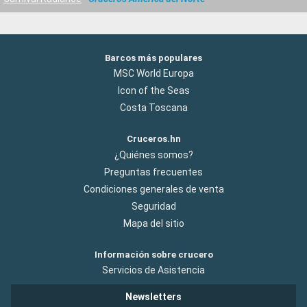
Barcos más populares
MSC World Europa
Icon of the Seas
Costa Toscana
Cruceros.hn
¿Quiénes somos?
Preguntas frecuentes
Condiciones generales de venta
Seguridad
Mapa del sitio
Información sobre crucero
Servicios de Asistencia
Newsletters