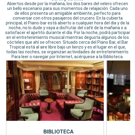
Abiertos desde por la mañana, los dos bares del velero ofrecen
un bello escenario para sus momentos de relajación. Cada uno
de ellos presenta un amigable ambiente, perfecto para
conversar con otros pasajeros del crucero. En la cubierta
principal, el Piano-bar está abierto a cualquier hora del día y de la
noche, no lo dude y vaya a disfrutar del café de la mañana o a
satisfacer el apetito durante el día. Por la noche, podrá participar
en el entretenimiento musical mientras degusta algunos de los
cócteles que ahí se ofrecen. Situado cerca del Piano Bar, el Bar
Tropical está al aire libre bajo un lienzo y es el lugar en el que,
todas las noches, se organizan actividades de entretenimiento.
Para leer o navegar por Internet, acérquese a la Biblioteca.
BIBLIOTECA