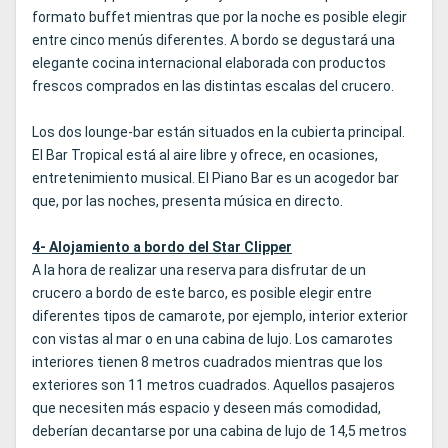
formato buffet mientras que por la noche es posible elegir
entre cinco menús diferentes. A bordo se degustará una
elegante cocina internacional elaborada con productos
frescos comprados en las distintas escalas del crucero.
Los dos lounge-bar están situados en la cubierta principal.
El Bar Tropical está al aire libre y ofrece, en ocasiones,
entretenimiento musical. El Piano Bar es un acogedor bar
que, por las noches, presenta música en directo.
4- Alojamiento a bordo del Star Clipper
A la hora de realizar una reserva para disfrutar de un
crucero a bordo de este barco, es posible elegir entre
diferentes tipos de camarote, por ejemplo, interior exterior
con vistas al mar o en una cabina de lujo. Los camarotes
interiores tienen 8 metros cuadrados mientras que los
exteriores son 11 metros cuadrados. Aquellos pasajeros
que necesiten más espacio y deseen más comodidad,
deberían decantarse por una cabina de lujo de 14,5 metros