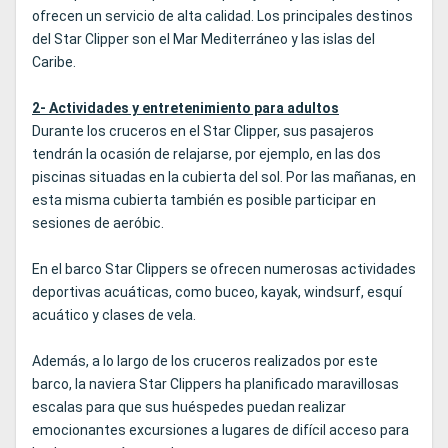
ofrecen un servicio de alta calidad. Los principales destinos
del Star Clipper son el Mar Mediterráneo y las islas del
Caribe.
2- Actividades y entretenimiento para adultos
Durante los cruceros en el Star Clipper, sus pasajeros
tendrán la ocasión de relajarse, por ejemplo, en las dos
piscinas situadas en la cubierta del sol. Por las mañanas, en
esta misma cubierta también es posible participar en
sesiones de aeróbic.
En el barco Star Clippers se ofrecen numerosas actividades
deportivas acuáticas, como buceo, kayak, windsurf, esquí
acuático y clases de vela.
Además, a lo largo de los cruceros realizados por este
barco, la naviera Star Clippers ha planificado maravillosas
escalas para que sus huéspedes puedan realizar
emocionantes excursiones a lugares de difícil acceso para