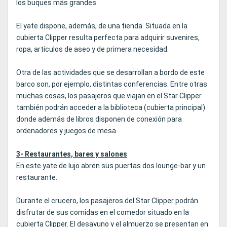
los buques más grandes.
El yate dispone, además, de una tienda. Situada en la
cubierta Clipper resulta perfecta para adquirir suvenires,
ropa, artículos de aseo y de primera necesidad.
Otra de las actividades que se desarrollan a bordo de este
barco son, por ejemplo, distintas conferencias. Entre otras
muchas cosas, los pasajeros que viajan en el Star Clipper
también podrán acceder a la biblioteca (cubierta principal)
donde además de libros disponen de conexión para
ordenadores y juegos de mesa.
3- Restaurantes, bares y salones
En este yate de lujo abren sus puertas dos lounge-bar y un
restaurante.
Durante el crucero, los pasajeros del Star Clipper podrán
disfrutar de sus comidas en el comedor situado en la
cubierta Clipper. El desayuno y el almuerzo se presentan en