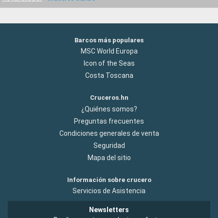
Barcos más populares
MSC World Europa
Icon of the Seas
Costa Toscana
Cruceros.hn
¿Quiénes somos?
Preguntas frecuentes
Condiciones generales de venta
Seguridad
Mapa del sitio
Información sobre crucero
Servicios de Asistencia
Newsletters