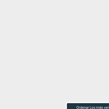
Ordenar Los más ve