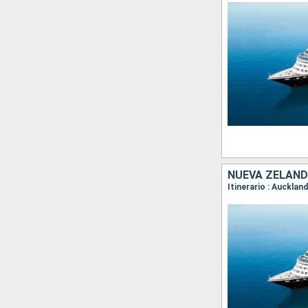
NUEVA ZELAND