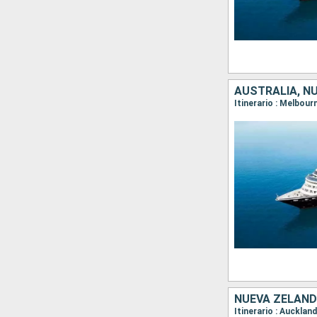
AUSTRALIA, N
NUEVA ZELAND