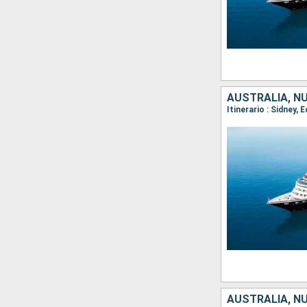
AUSTRALIA, N
AUSTRALIA, N