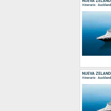
NUEVA ZELAN
NUEVA ZELAN