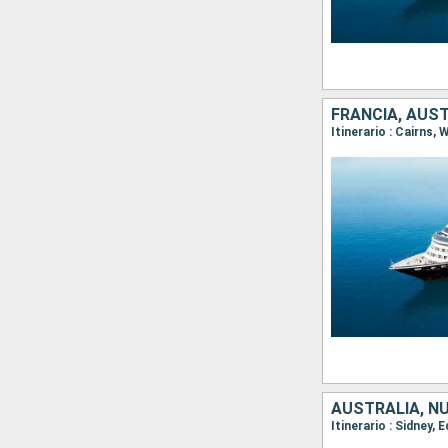
FRANCIA, AUS
AUSTRALIA, N