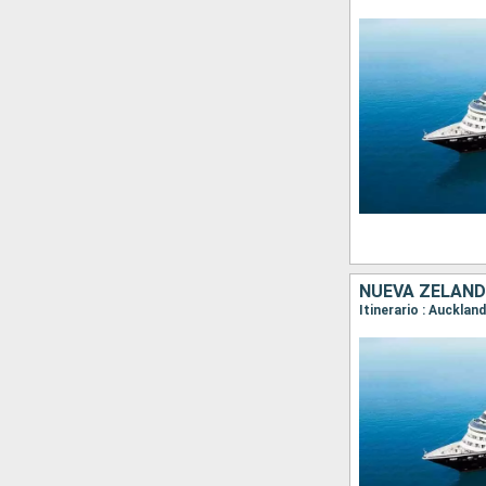
NUEVA ZELAND