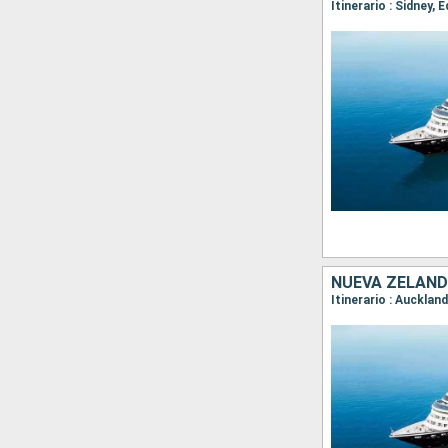
NUEVA ZELAND