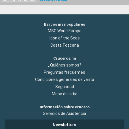
Barcos más populares
MSC World Europa
Icon of the Seas
Costa Toscana
Cruceros.hn
¿Quiénes somos?
Preguntas frecuentes
Condiciones generales de venta
Seguridad
Mapa del sitio
Información sobre crucero
Servicios de Asistencia
Newsletters