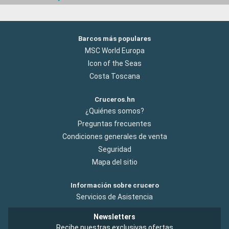
Barcos más populares
MSC World Europa
Icon of the Seas
Costa Toscana
Cruceros.hn
¿Quiénes somos?
Preguntas frecuentes
Condiciones generales de venta
Seguridad
Mapa del sitio
Información sobre crucero
Servicios de Asistencia
Newsletters
Recibe nuestras exclusivas ofertas