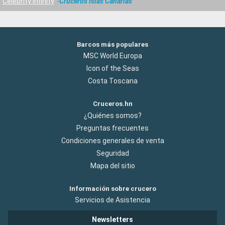
Celebrity Infinity
Cruceros Islas Canarias
Barcos más populares
MSC World Europa
Icon of the Seas
Costa Toscana
Cruceros.hn
¿Quiénes somos?
Preguntas frecuentes
Condiciones generales de venta
Seguridad
Mapa del sitio
Información sobre crucero
Servicios de Asistencia
Newsletters