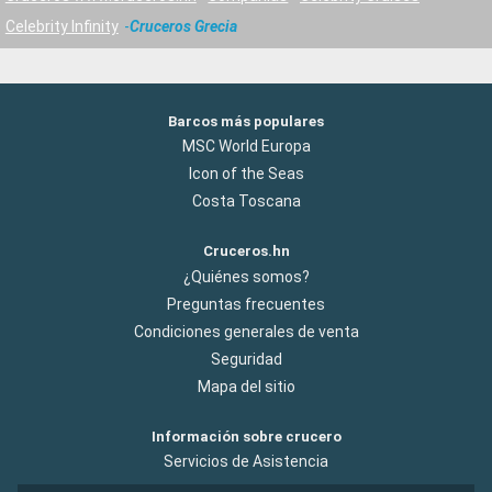
Celebrity Infinity
Cruceros Grecia
Barcos más populares
MSC World Europa
Icon of the Seas
Costa Toscana
Cruceros.hn
¿Quiénes somos?
Preguntas frecuentes
Condiciones generales de venta
Seguridad
Mapa del sitio
Información sobre crucero
Servicios de Asistencia