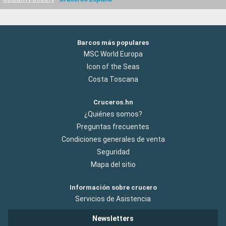
Barcos más populares
MSC World Europa
Icon of the Seas
Costa Toscana
Cruceros.hn
¿Quiénes somos?
Preguntas frecuentes
Condiciones generales de venta
Seguridad
Mapa del sitio
Información sobre crucero
Servicios de Asistencia
Newsletters