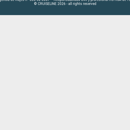
© CRUISELINE 2026 - all rights reserved