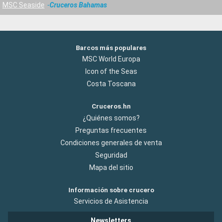
MSC Seaside
Cruceros Bahamas
Barcos más populares
MSC World Europa
Icon of the Seas
Costa Toscana
Cruceros.hn
¿Quiénes somos?
Preguntas frecuentes
Condiciones generales de venta
Seguridad
Mapa del sitio
Información sobre crucero
Servicios de Asistencia
Newsletters