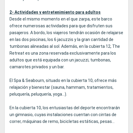
2- Actividades y entretenimiento para adultos
Desde el mismo momento en el que zarpa, este barco
ofrece numerosas actividades para que disfruten sus
pasajeros. A bordo, los viajeros tendrán ocasión de relajarse
en las dos piscinas, los 6 jacuzzis y la gran cantidad de
tumbonas alineadas al sol. Además, en la cubierta 12, The
Retreat es una zona reservada exclusivamente para los
adultos que está equipada con un jacuzzi, tumbonas,
camarotes privados y un bar.
El Spa & Seabourn, situado en la cubierta 10, ofrece más
relajación y bienestar (sauna, hammam, tratamientos,
peluquería, peluquería, yoga...).
En la cubierta 10, los entusiastas del deporte encontrarán
un gimnasio, cuyas instalaciones cuentan con cintas de
correr, máquinas de remo, bicicletas estáticas, pesas...