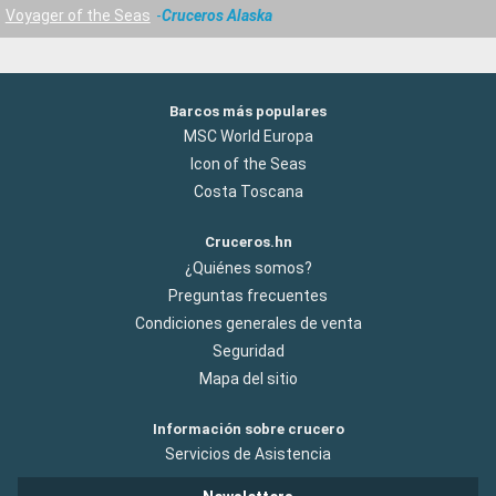
Voyager of the Seas
Cruceros Alaska
Barcos más populares
MSC World Europa
Icon of the Seas
Costa Toscana
Cruceros.hn
¿Quiénes somos?
Preguntas frecuentes
Condiciones generales de venta
Seguridad
Mapa del sitio
Información sobre crucero
Servicios de Asistencia