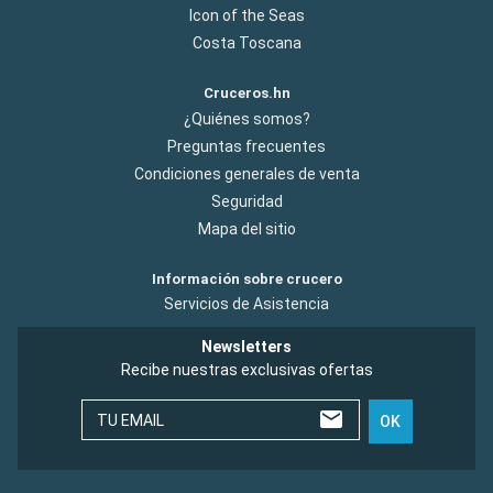
Icon of the Seas
Costa Toscana
Cruceros.hn
¿Quiénes somos?
Preguntas frecuentes
Condiciones generales de venta
Seguridad
Mapa del sitio
Información sobre crucero
Servicios de Asistencia
Newsletters
Recibe nuestras exclusivas ofertas
TU EMAIL
OK