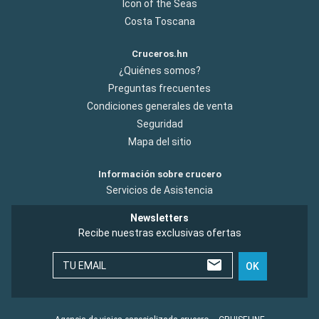
Icon of the Seas
Costa Toscana
Cruceros.hn
¿Quiénes somos?
Preguntas frecuentes
Condiciones generales de venta
Seguridad
Mapa del sitio
Información sobre crucero
Servicios de Asistencia
Newsletters
Recibe nuestras exclusivas ofertas
TU EMAIL
OK