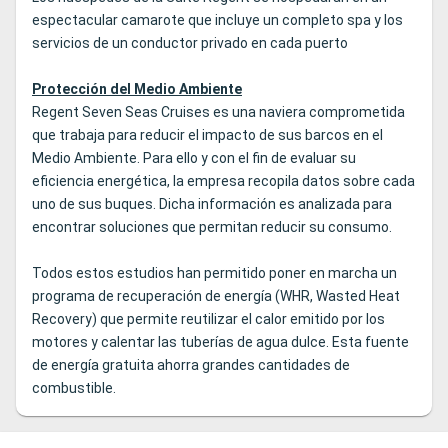
espectacular camarote que incluye un completo spa y los
servicios de un conductor privado en cada puerto
Protección del Medio Ambiente
Regent Seven Seas Cruises es una naviera comprometida
que trabaja para reducir el impacto de sus barcos en el
Medio Ambiente. Para ello y con el fin de evaluar su
eficiencia energética, la empresa recopila datos sobre cada
uno de sus buques. Dicha información es analizada para
encontrar soluciones que permitan reducir su consumo.
Todos estos estudios han permitido poner en marcha un
programa de recuperación de energía (WHR, Wasted Heat
Recovery) que permite reutilizar el calor emitido por los
motores y calentar las tuberías de agua dulce. Esta fuente
de energía gratuita ahorra grandes cantidades de
combustible.