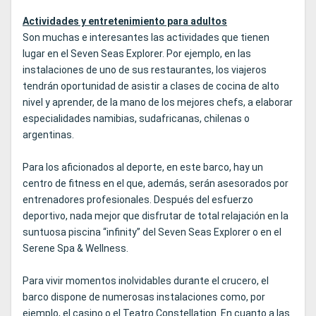
Actividades y entretenimiento para adultos
Son muchas e interesantes las actividades que tienen
lugar en el Seven Seas Explorer. Por ejemplo, en las
instalaciones de uno de sus restaurantes, los viajeros
tendrán oportunidad de asistir a clases de cocina de alto
nivel y aprender, de la mano de los mejores chefs, a elaborar
especialidades namibias, sudafricanas, chilenas o
argentinas.
Para los aficionados al deporte, en este barco, hay un
centro de fitness en el que, además, serán asesorados por
entrenadores profesionales. Después del esfuerzo
deportivo, nada mejor que disfrutar de total relajación en la
suntuosa piscina “infinity” del Seven Seas Explorer o en el
Serene Spa & Wellness.
Para vivir momentos inolvidables durante el crucero, el
barco dispone de numerosas instalaciones como, por
ejemplo, el casino o el Teatro Constellation. En cuanto a las