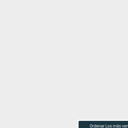
Ordenar Los más ve