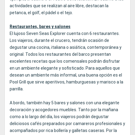
actividades que se realizan al aire libre, destacan la
petanca, el golf, el pádel o el tejo.
Restaurantes, bares y salones
El lujoso Seven Seas Explorer cuenta con 6 restaurantes.
Los viajeros, durante el crucero, tendrán ocasión de
degustar una cocina, italiana o asiática, contemporánea y
original. Todos los restaurantes del barco presentan
excelentes recetas que los comensales podrán disfrutar
en un ambiente elegante y sofisticado. Para aquellos que
desean un ambiente más informal, una buena opción es el
Pool Grill que sirve aperitivos, hamburguesas y marisco a la
parrilla.
A bordo, también hay 5 bares y salones con una elegante
decoración y acogedores muebles. Tanto por la mañana
como a lo largo del día, los viajeros podrán degustar
deliciosos cafés preparados por camareros profesionales y
acompañados por rica bollería y galletas caseras. Por la