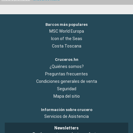
Barcos más populares
MSC World Europa
Icon of the Seas
Costa Toscana
Cruceros.hn
¿Quiénes somos?
Preguntas frecuentes
Condiciones generales de venta
Seguridad
Mapa del sitio
Información sobre crucero
Servicios de Asistencia
Newsletters