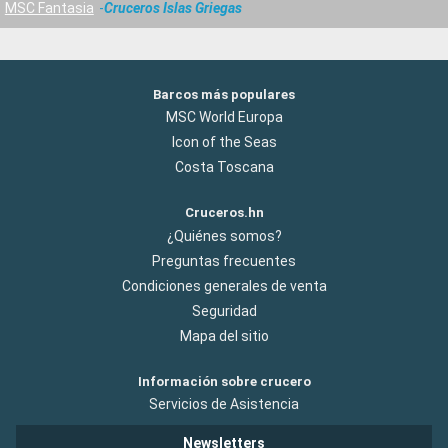
MSC Fantasia
Cruceros Islas Griegas
Barcos más populares
MSC World Europa
Icon of the Seas
Costa Toscana
Cruceros.hn
¿Quiénes somos?
Preguntas frecuentes
Condiciones generales de venta
Seguridad
Mapa del sitio
Información sobre crucero
Servicios de Asistencia
Newsletters