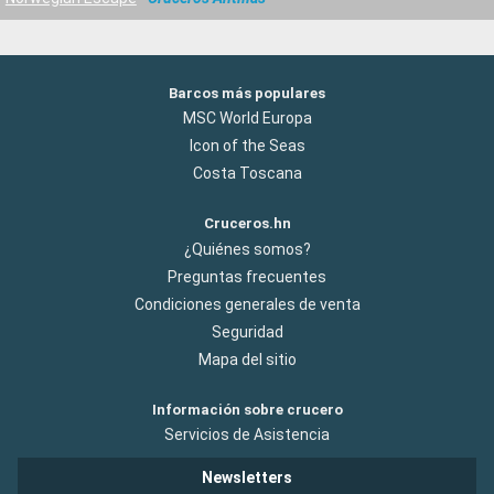
Barcos más populares
MSC World Europa
Icon of the Seas
Costa Toscana
Cruceros.hn
¿Quiénes somos?
Preguntas frecuentes
Condiciones generales de venta
Seguridad
Mapa del sitio
Información sobre crucero
Servicios de Asistencia
Newsletters