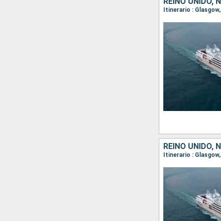
REINO UNIDO,
REINO UNIDO,