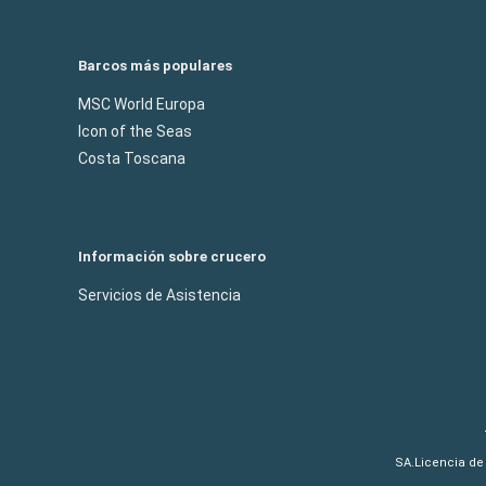
Barcos más populares
MSC World Europa
Icon of the Seas
Costa Toscana
Información sobre crucero
Servicios de Asistencia
SA.Licencia de 